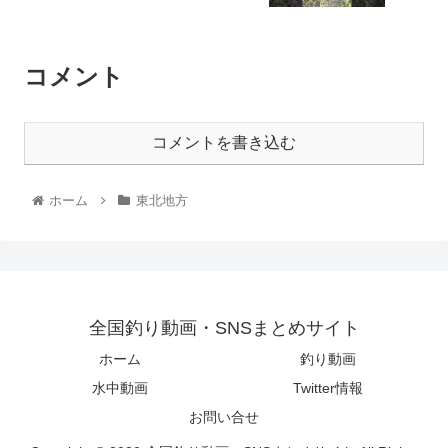
コメント
コメントを書き込む
ホーム
東北地方
全国釣り動画・SNSまとめサイト
ホーム
釣り動画
水中動画
Twitter情報
お問い合せ