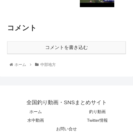
コメント
コメントを書き込む
ホーム
中部地方
全国釣り動画・SNSまとめサイト
ホーム
釣り動画
水中動画
Twitter情報
お問い合せ