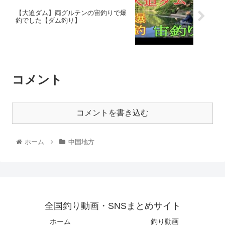
【大迫ダム】両グルテンの宙釣りで爆
釣でした【ダム釣り】
コメント
コメントを書き込む
ホーム
中国地方
全国釣り動画・SNSまとめサイト
ホーム
釣り動画