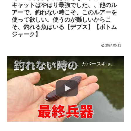
キャットはやはり最強でした、、他のル
アーで、釣れない時こそ、このルアーを
使って欲しい。使うのが難しいからこ
そ、釣れる魚はいる【デプス】【ボトム
ジャーク】
2024.05.11
【バス釣り】人気が落ちない、カバースキャットはやはり最強でした、、他のルアーで、釣れない時こそ、このルアーを使って欲しい。使うのが難しいからこそ、釣れる魚はいる【デプス】【ボトムジャーク】