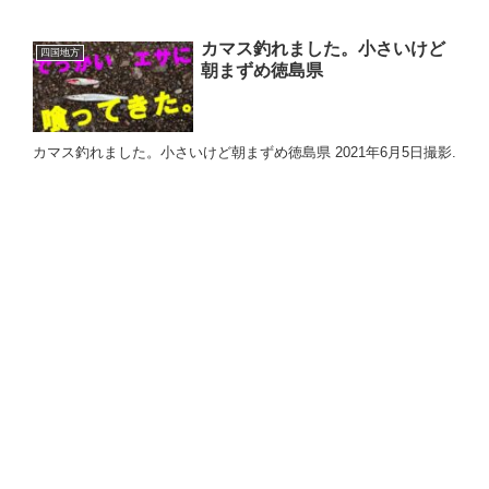
カマス釣れました。小さいけど
四国地方
朝まずめ徳島県
カマス釣れました。小さいけど朝まずめ徳島県 2021年6月5日撮影.