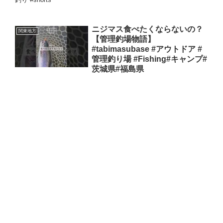
ニジマス食べたくならないの？
関東地方
【管理釣場物語】
#tabimasubase #アウトドア #
管理釣り場 #Fishing#キャンプ#
茨城県#福島県