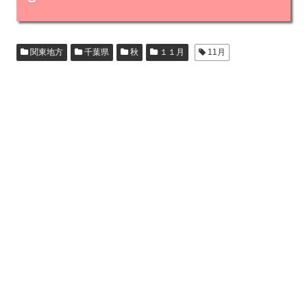
関東地方
千葉県
秋
１１月
11月