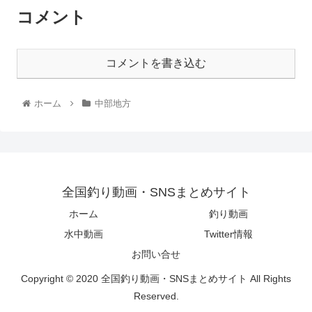
コメント
コメントを書き込む
ホーム
中部地方
全国釣り動画・SNSまとめサイト
ホーム
釣り動画
水中動画
Twitter情報
お問い合せ
Copyright © 2020 全国釣り動画・SNSまとめサイト All Rights
Reserved.