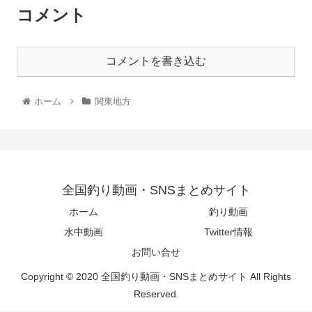
コメント
コメントを書き込む
ホーム
関東地方
全国釣り動画・SNSまとめサイト
ホーム
釣り動画
水中動画
Twitter情報
お問い合せ
Copyright © 2020 全国釣り動画・SNSまとめサイト All Rights
Reserved.