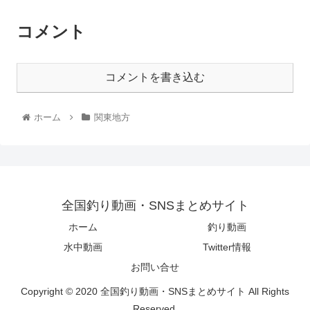
コメント
コメントを書き込む
ホーム
関東地方
全国釣り動画・SNSまとめサイト
ホーム
釣り動画
水中動画
Twitter情報
お問い合せ
Copyright © 2020 全国釣り動画・SNSまとめサイト All Rights
Reserved.