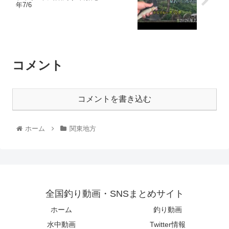
年7/6
コメント
コメントを書き込む
ホーム
関東地方
全国釣り動画・SNSまとめサイト
ホーム
釣り動画
水中動画
Twitter情報