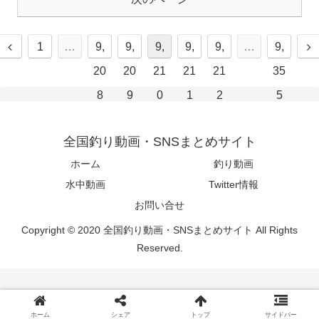
1
…
9,
9,
9,
9,
9,
…
9,
20
20
21
21
21
35
8
9
0
1
2
5
全国釣り動画・SNSまとめサイト
ホーム
釣り動画
水中動画
Twitter情報
お問い合せ
Copyright © 2020 全国釣り動画・SNSまとめサイト All Rights
Reserved.
ホーム
シェア
トップ
サイドバー