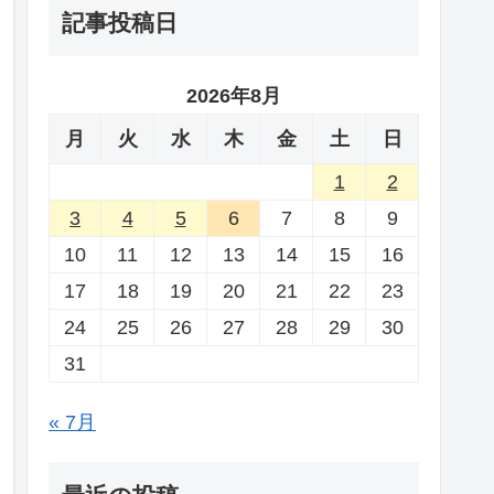
記事投稿日
2026年8月
月
火
水
木
金
土
日
1
2
3
4
5
6
7
8
9
10
11
12
13
14
15
16
17
18
19
20
21
22
23
24
25
26
27
28
29
30
31
« 7月