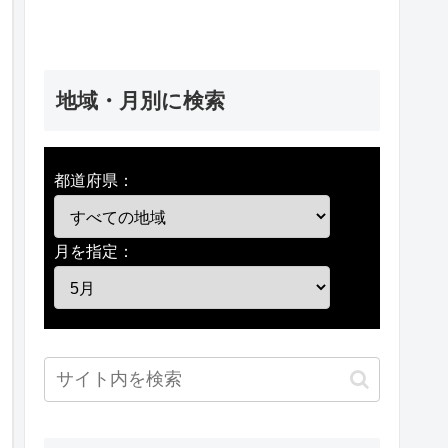
地域・月別に検索
都道府県：
月を指定：