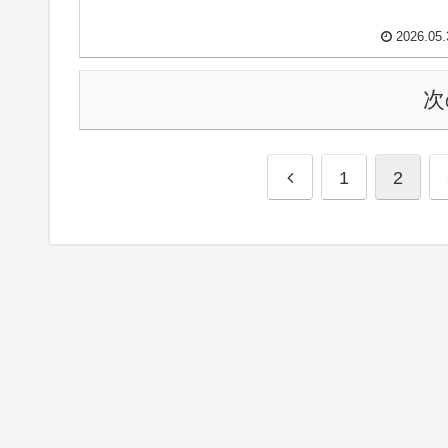
2026.05.
次
1
2