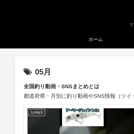
ホーム
05月
全国釣り動画・SNSまとめとは
都道府県・月別に釣り動画やSNS情報（ツイ
九州地方