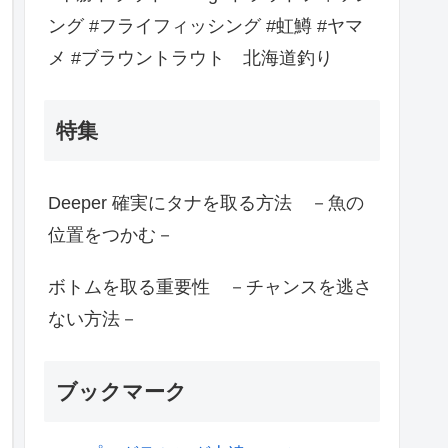
ング #フライフィッシング #虹鱒 #ヤマ
メ #ブラウントラウト 北海道釣り
特集
Deeper 確実にタナを取る方法 －魚の
位置をつかむ－
ボトムを取る重要性 －チャンスを逃さ
ない方法－
ブックマーク