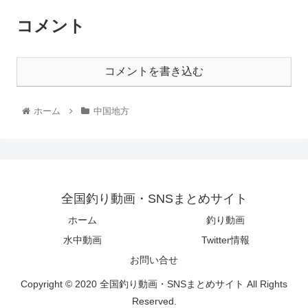
コメント
コメントを書き込む
ホーム
中国地方
全国釣り動画・SNSまとめサイト
ホーム
釣り動画
水中動画
Twitter情報
お問い合せ
Copyright © 2020 全国釣り動画・SNSまとめサイト All Rights
Reserved.