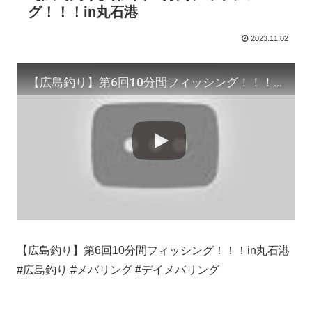
グ！！！in丸石港
2023.11.02
【広島釣り】第6回10分間フィッシング！！！in丸石港
【広島釣り】第6回10分間フィッシング！！！in丸石港
#広島釣り #メバリング #デイメバリング