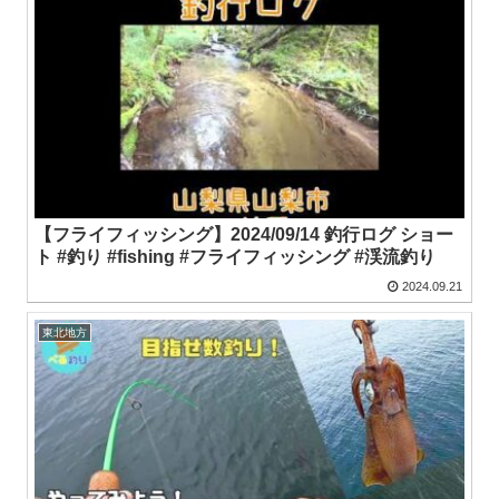
【フライフィッシング】2024/09/14 釣行ログ ショー
ト #釣り #fishing #フライフィッシング #渓流釣り
2024.09.21
東北地方