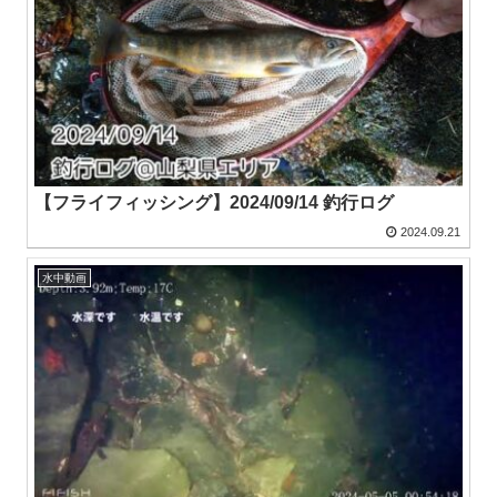
【フライフィッシング】2024/09/14 釣行ログ
2024.09.21
水中動画