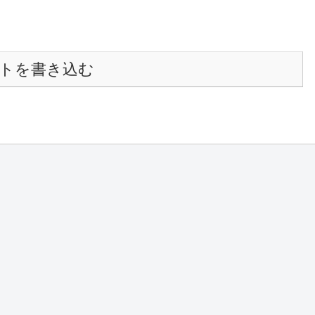
トを書き込む