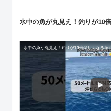
水中の魚が丸見え！釣りが10
水中の魚が丸見え！釣りが10倍楽しくなる革