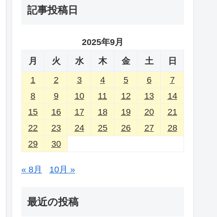
記事投稿日
2025年9月
月
火
水
木
金
土
日
1
2
3
4
5
6
7
8
9
10
11
12
13
14
15
16
17
18
19
20
21
22
23
24
25
26
27
28
29
30
« 8月
10月 »
最近の投稿