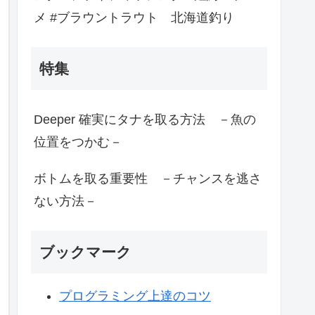
メ #ブラウントラウト 北海道釣り
特集
Deeper 確実にタナを取る方法 －魚の
位置をつかむ－
ボトムを取る重要性 －チャンスを逃さ
ない方法－
ブックマーク
プログラミング上達のコツ