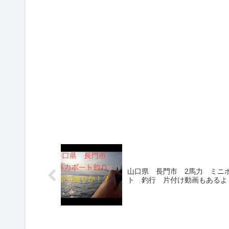
山口県 長門市 2馬力 ミニ
ト 釣行 片付け動画もあるよ