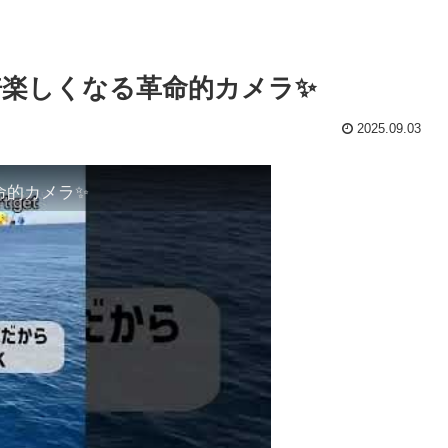
倍楽しくなる革命的カメラ✨
2025.09.03
命的カメラ✨