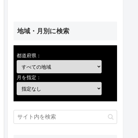
地域・月別に検索
都道府県：
月を指定：