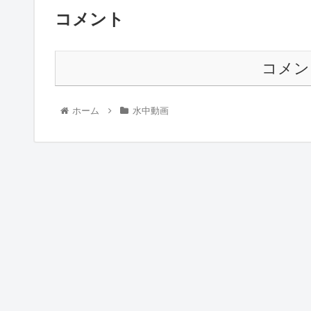
コメント
コメン
ホーム
水中動画