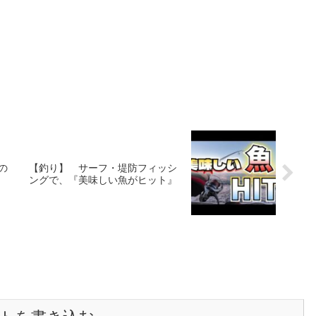
の
【釣り】 サーフ・堤防フィッシ
ングで、『美味しい魚がヒット』