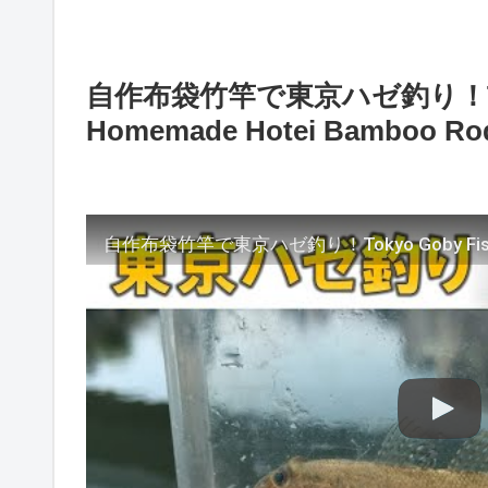
自作布袋竹竿で東京ハゼ釣り！Tokyo 
Homemade Hotei Bamboo Ro