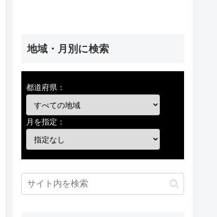
地域・月別に検索
都道府県：
月を指定：