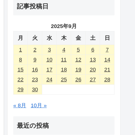
記事投稿日
2025年9月
月
火
水
木
金
土
日
1
2
3
4
5
6
7
8
9
10
11
12
13
14
15
16
17
18
19
20
21
22
23
24
25
26
27
28
29
30
« 8月
10月 »
最近の投稿