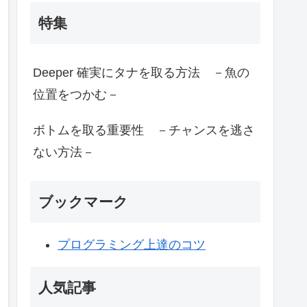
特集
Deeper 確実にタナを取る方法 －魚の
位置をつかむ－
ボトムを取る重要性 －チャンスを逃さ
ない方法－
ブックマーク
プログラミング上達のコツ
人気記事