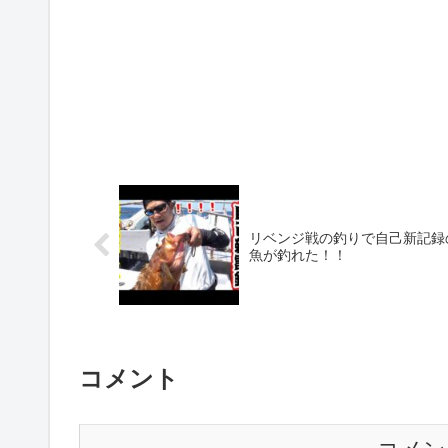
リベンジ戦の釣りで自己新記録
魚が釣れた！！
コメント