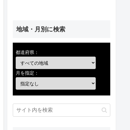
地域・月別に検索
都道府県：
月を指定：