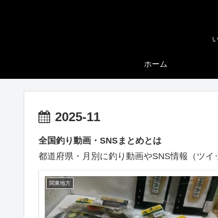
ホーム
2025-11
全国釣り動画・SNSまとめとは
都道府県・月別に釣り動画やSNS情報（ツイ
関東地方