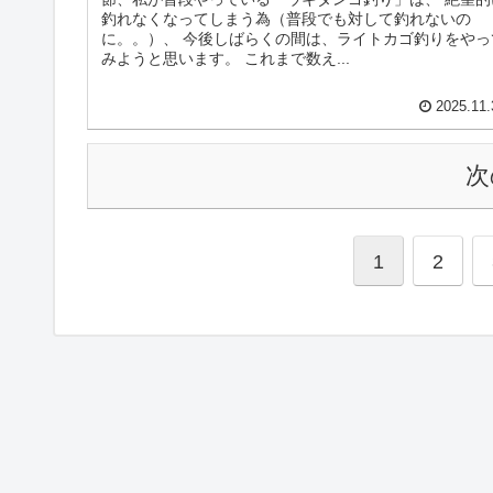
釣れなくなってしまう為（普段でも対して釣れないの
に。。）、 今後しばらくの間は、ライトカゴ釣りをやっ
みようと思います。 これまで数え...
2025.11.
次
1
2