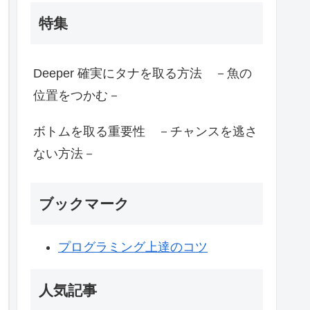
特集
Deeper 確実にタナを取る方法 －魚の
位置をつかむ－
ボトムを取る重要性 －チャンスを逃さ
ない方法－
ブックマーク
プログラミング上達のコツ
人気記事