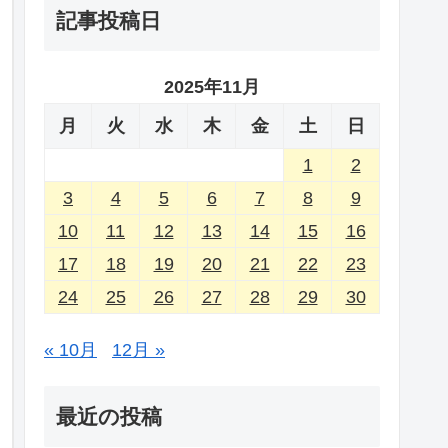
記事投稿日
2025年11月
月
火
水
木
金
土
日
1
2
3
4
5
6
7
8
9
10
11
12
13
14
15
16
17
18
19
20
21
22
23
24
25
26
27
28
29
30
« 10月
12月 »
最近の投稿