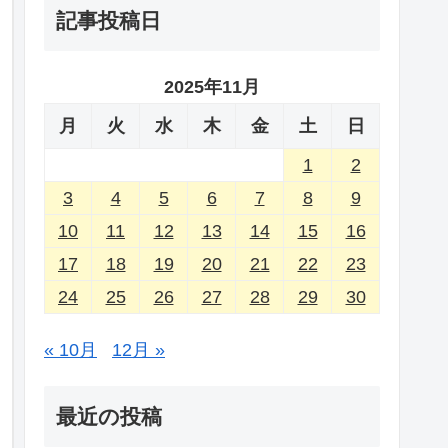
記事投稿日
2025年11月
月
火
水
木
金
土
日
1
2
3
4
5
6
7
8
9
10
11
12
13
14
15
16
17
18
19
20
21
22
23
24
25
26
27
28
29
30
« 10月
12月 »
最近の投稿