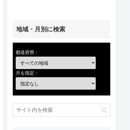
地域・月別に検索
都道府県：
月を指定：