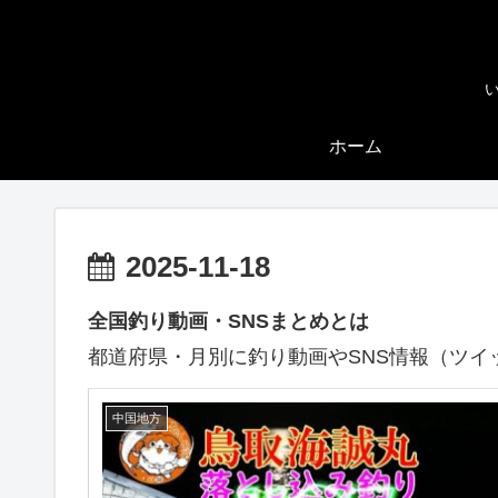
ホーム
2025-11-18
全国釣り動画・SNSまとめとは
都道府県・月別に釣り動画やSNS情報（ツイ
中国地方