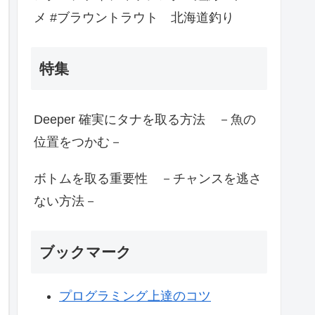
メ #ブラウントラウト 北海道釣り
特集
Deeper 確実にタナを取る方法 －魚の
位置をつかむ－
ボトムを取る重要性 －チャンスを逃さ
ない方法－
ブックマーク
プログラミング上達のコツ