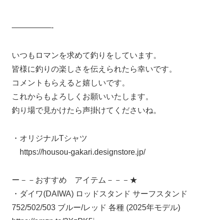
—————-
いつもロマンを求めて釣りをしています。
皆様に釣りの楽しさを伝えられたら幸いです。
コメントもらえると嬉しいです。
これからもよろしくお願いいたします。
釣り場で見かけたら声掛けてくださいね。
・オリジナルTシャツ
https://housou-gakari.designstore.jp/
ー－－おすすめ アイテム－－－★
・ダイワ(DAIWA) ロッドスタンド サーフスタンド
752/502/503 ブルー/レッド 各種 (2025年モデル)