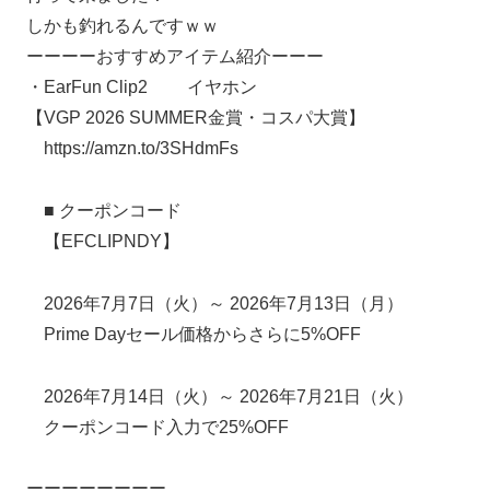
しかも釣れるんですｗｗ
ーーーーおすすめアイテム紹介ーーー
・EarFun Clip2 イヤホン
【VGP 2026 SUMMER金賞・コスパ大賞】
https://amzn.to/3SHdmFs
■ クーポンコード
【EFCLIPNDY】
2026年7月7日（火）～ 2026年7月13日（月）
Prime Dayセール価格からさらに5%OFF
2026年7月14日（火）～ 2026年7月21日（火）
クーポンコード入力で25%OFF
ーーーーーーーー