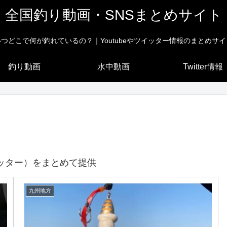
全国釣り動画・SNSまとめサイト
いつどこで何が釣れているの？｜Youtubeやツイッター情報のまとめサイ
釣り動画
水中動画
Twitter情報
ッター）をまとめて提供
九州地方