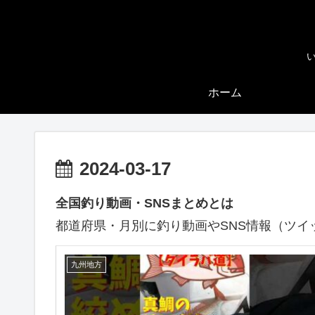
ホーム
2024-03-17
全国釣り動画・SNSまとめとは
都道府県・月別に釣り動画やSNS情報（ツイ
九州地方