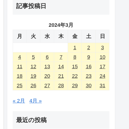
記事投稿日
2024年3月
月
火
水
木
金
土
日
1
2
3
4
5
6
7
8
9
10
11
12
13
14
15
16
17
18
19
20
21
22
23
24
25
26
27
28
29
30
31
« 2月
4月 »
最近の投稿