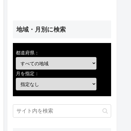
地域・月別に検索
都道府県：
月を指定：