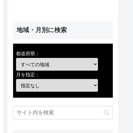
地域・月別に検索
都道府県：
月を指定：