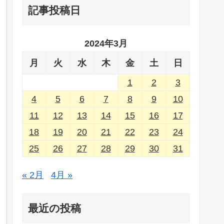
記事投稿日
2024年3月
月
火
水
木
金
土
日
1
2
3
4
5
6
7
8
9
10
11
12
13
14
15
16
17
18
19
20
21
22
23
24
25
26
27
28
29
30
31
« 2月
4月 »
最近の投稿