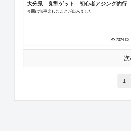
大分県 良型ゲット 初心者アジング釣行
今回は無事楽しむことが出来ました
2024.03.
次
1