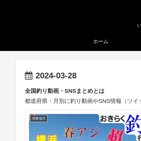
ホーム
2024-03-28
全国釣り動画・SNSまとめとは
都道府県・月別に釣り動画やSNS情報（ツイ
関東地方