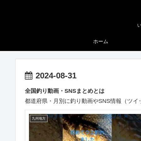
ホーム
2024-08-31
全国釣り動画・SNSまとめとは
都道府県・月別に釣り動画やSNS情報（ツイ
九州地方