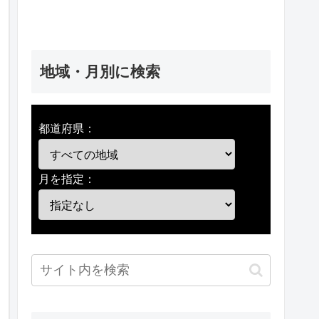
地域・月別に検索
都道府県：
月を指定：