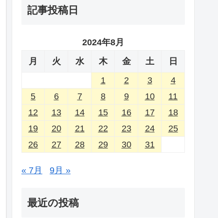
記事投稿日
2024年8月
月
火
水
木
金
土
日
1
2
3
4
5
6
7
8
9
10
11
12
13
14
15
16
17
18
19
20
21
22
23
24
25
26
27
28
29
30
31
« 7月
9月 »
最近の投稿