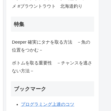
メ #ブラウントラウト 北海道釣り
特集
Deeper 確実にタナを取る方法 －魚の
位置をつかむ－
ボトムを取る重要性 －チャンスを逃さ
ない方法－
ブックマーク
プログラミング上達のコツ