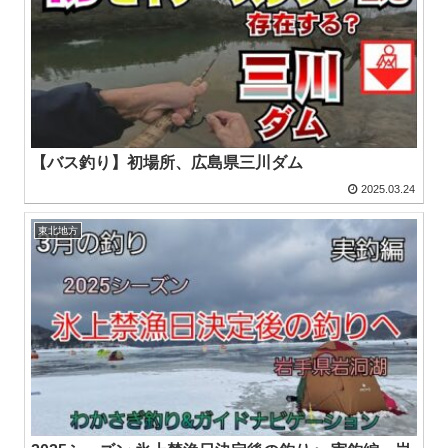
【バス釣り】初場所、広島県三川ダム
2025.03.24
東北地方