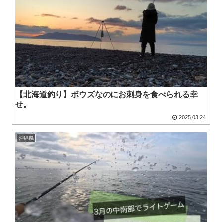
【北海道釣り】ボウズなのにお刺身を食べられる幸
せ。
2025.03.24
沖縄県