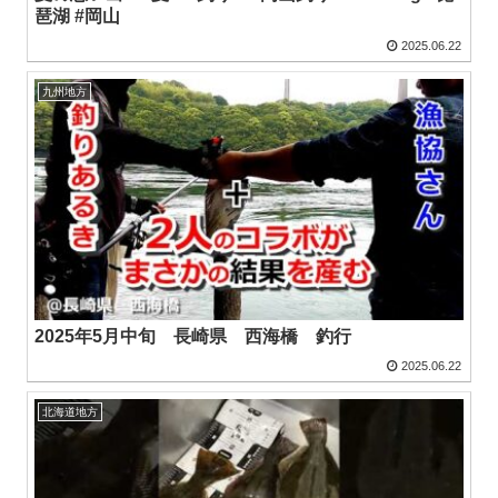
琶湖 #岡山
2025.06.22
九州地方
2025年5月中旬 長崎県 西海橋 釣行
2025.06.22
北海道地方