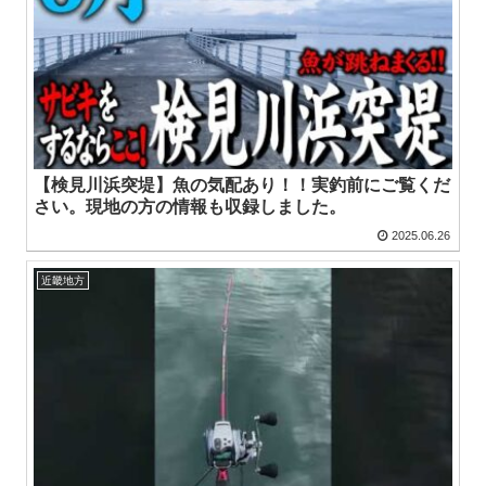
【検見川浜突堤】魚の気配あり！！実釣前にご覧くだ
さい。現地の方の情報も収録しました。
2025.06.26
近畿地方