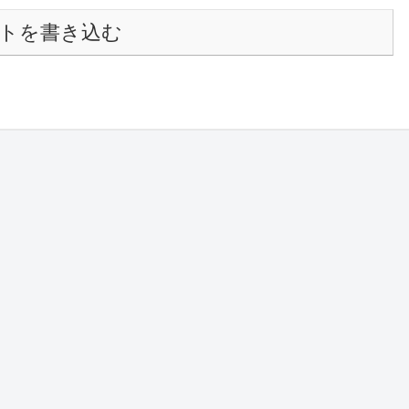
トを書き込む