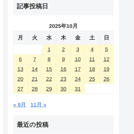
記事投稿日
2025年10月
月
火
水
木
金
土
日
1
2
3
4
5
6
7
8
9
10
11
12
13
14
15
16
17
18
19
20
21
22
23
24
25
26
27
28
29
30
31
« 9月
11月 »
最近の投稿