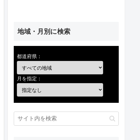
地域・月別に検索
都道府県：
月を指定：