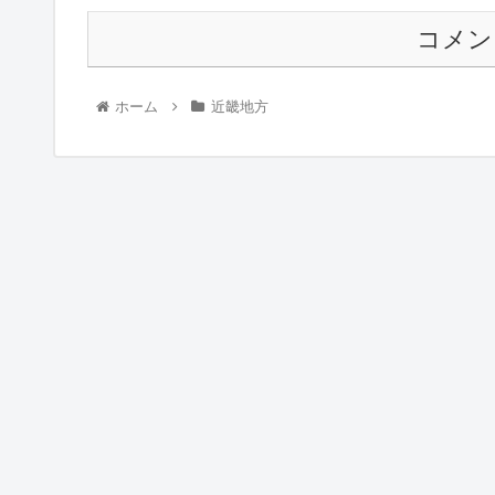
コメン
ホーム
近畿地方