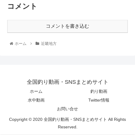
コメント
コメントを書き込む
ホーム
近畿地方
全国釣り動画・SNSまとめサイト
ホーム
釣り動画
水中動画
Twitter情報
お問い合せ
Copyright © 2020 全国釣り動画・SNSまとめサイト All Rights
Reserved.