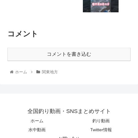
コメント
コメントを書き込む
ホーム
関東地方
全国釣り動画・SNSまとめサイト
ホーム
釣り動画
水中動画
Twitter情報