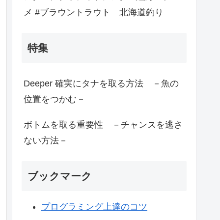
メ #ブラウントラウト 北海道釣り
特集
Deeper 確実にタナを取る方法 －魚の
位置をつかむ－
ボトムを取る重要性 －チャンスを逃さ
ない方法－
ブックマーク
プログラミング上達のコツ