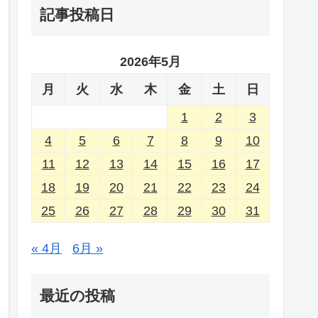
記事投稿日
2026年5月
月
火
水
木
金
土
日
1
2
3
4
5
6
7
8
9
10
11
12
13
14
15
16
17
18
19
20
21
22
23
24
25
26
27
28
29
30
31
« 4月
6月 »
最近の投稿