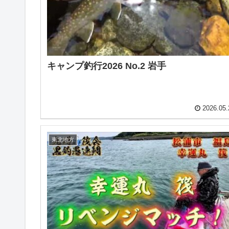
キャンプ釣行2026 No.2 岩手
2026.05.
東北地方