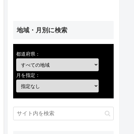
地域・月別に検索
都道府県：
月を指定：