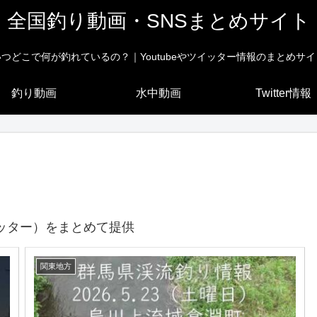
全国釣り動画・SNSまとめサイト
いつどこで何が釣れているの？｜Youtubeやツイッター情報のまとめサイ
釣り動画
水中動画
Twitter情報
ッター）をまとめて提供
関東地方