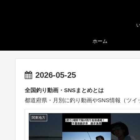
ホーム
2026-05-25
全国釣り動画・SNSまとめとは
都道府県・月別に釣り動画やSNS情報（ツイ
関東地方