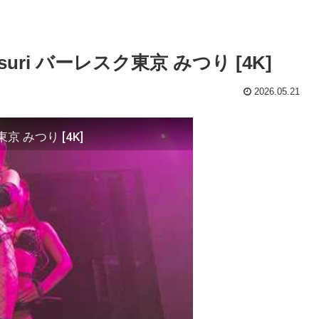
 Mitsuri バーレスク東京 みつり [4K]
2026.05.21
スク東京 みつり [4K]