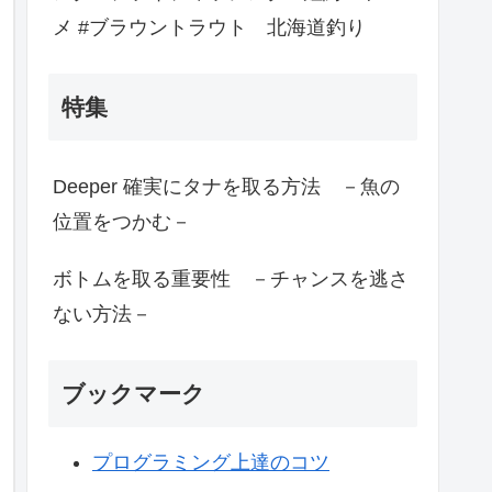
メ #ブラウントラウト 北海道釣り
特集
Deeper 確実にタナを取る方法 －魚の
位置をつかむ－
ボトムを取る重要性 －チャンスを逃さ
ない方法－
ブックマーク
プログラミング上達のコツ