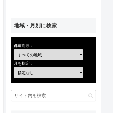
地域・月別に検索
都道府県：
月を指定：