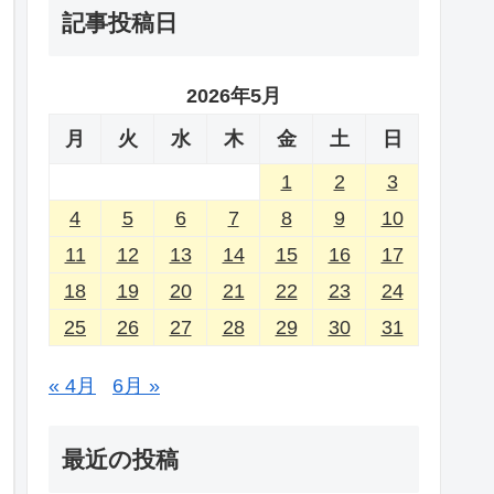
記事投稿日
2026年5月
月
火
水
木
金
土
日
1
2
3
4
5
6
7
8
9
10
11
12
13
14
15
16
17
18
19
20
21
22
23
24
25
26
27
28
29
30
31
« 4月
6月 »
最近の投稿