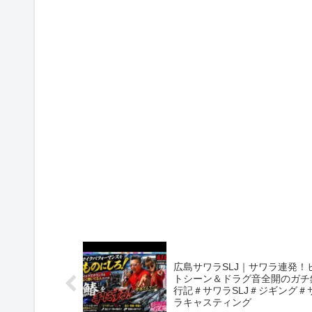
広島サワラSLJ｜サワラ連発！
トシーン＆ドラグ音全開のガチ
行記＃サワラSLJ＃ジギング＃
ラキャスティング