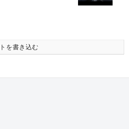
トを書き込む