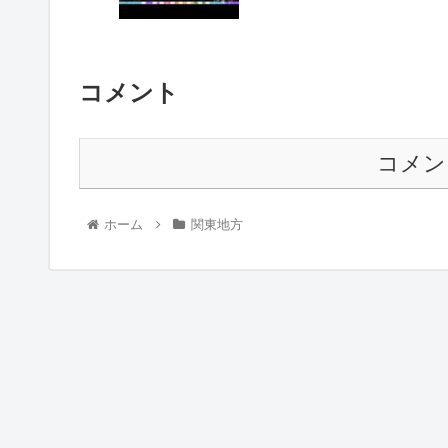
コメント
コメン
ホーム
関東地方