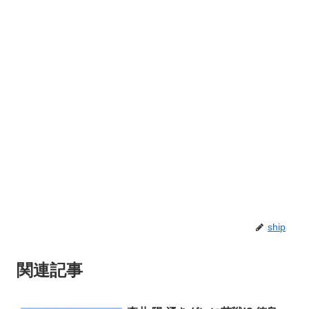
ship
関連記事