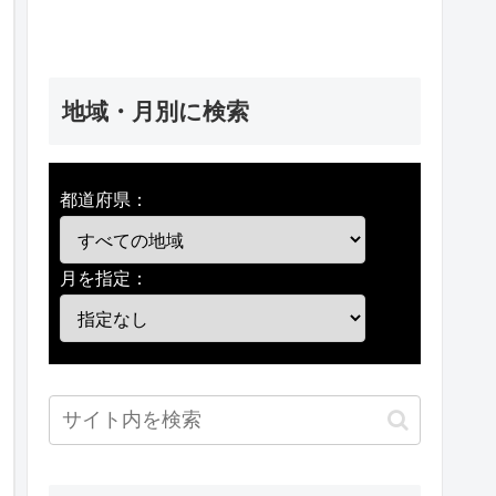
地域・月別に検索
都道府県：
月を指定：