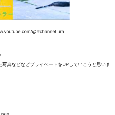
tube.com/@Rchannel-ura
/
写真などなどプライベートをUPしていこうと思いま
usan