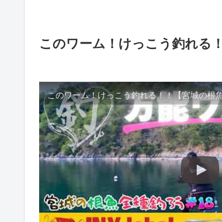
このワーム！けっこう釣れる！
このワーム！けっこう釣れる！！【宮城の根魚