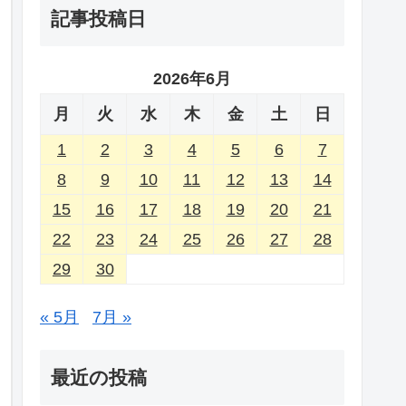
記事投稿日
2026年6月
月
火
水
木
金
土
日
1
2
3
4
5
6
7
8
9
10
11
12
13
14
15
16
17
18
19
20
21
22
23
24
25
26
27
28
29
30
« 5月
7月 »
最近の投稿