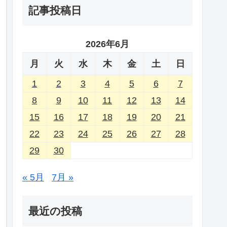
記事投稿日
2026年6月
月
火
水
木
金
土
日
1
2
3
4
5
6
7
8
9
10
11
12
13
14
15
16
17
18
19
20
21
22
23
24
25
26
27
28
29
30
« 5月
7月 »
最近の投稿