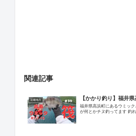
関連記事
【かかり釣り】福井県
近畿地方
福井県高浜町にあるウミック
が何とかチヌ釣ってます 釣れ