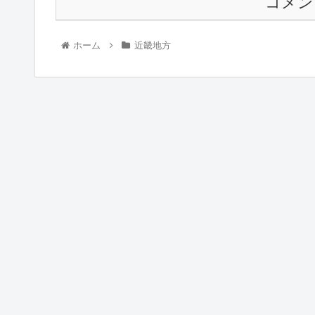
コメン
ホーム
近畿地方