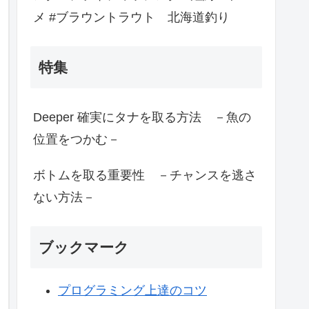
メ #ブラウントラウト 北海道釣り
特集
Deeper 確実にタナを取る方法 －魚の
位置をつかむ－
ボトムを取る重要性 －チャンスを逃さ
ない方法－
ブックマーク
プログラミング上達のコツ