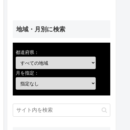
地域・月別に検索
都道府県：
月を指定：