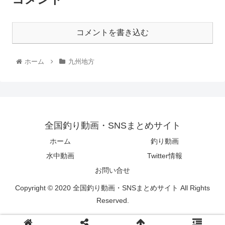
コメントを書き込む
ホーム
九州地方
全国釣り動画・SNSまとめサイト
ホーム
釣り動画
水中動画
Twitter情報
お問い合せ
Copyright © 2020 全国釣り動画・SNSまとめサイト All Rights
Reserved.