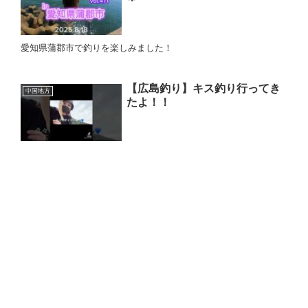
愛知県蒲郡市で釣りを楽しみました！
【広島釣り】キス釣り行ってき
中国地方
たよ！！