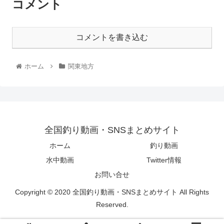
コメント
コメントを書き込む
ホーム
関東地方
全国釣り動画・SNSまとめサイト
ホーム
釣り動画
水中動画
Twitter情報
お問い合せ
Copyright © 2020 全国釣り動画・SNSまとめサイト All Rights
Reserved.