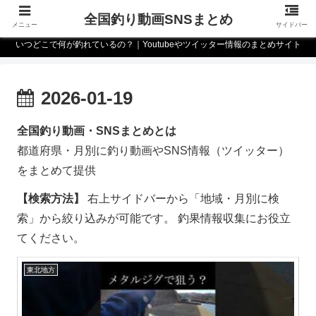
全国釣り動画SNSまとめ
メニュー
サイドバー
いつどこで何が釣れているの？｜Youtubeやツイッター情報のまとめサイト
2026-01-19
全国釣り動画・SNSまとめとは
都道府県・月別に釣り動画やSNS情報（ツイッター）
をまとめて提供
【検索方法】
右上サイドバーから「地域・月別に検
索」から絞り込みが可能です。 釣果情報収集にお役立
てください。
東北地方