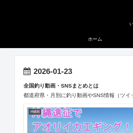
ホーム
2026-01-23
全国釣り動画・SNSまとめとは
都道府県・月別に釣り動画やSNS情報（ツイ
沖縄県