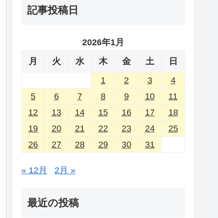
記事投稿日
2026年1月
月
火
水
木
金
土
日
1
2
3
4
5
6
7
8
9
10
11
12
13
14
15
16
17
18
19
20
21
22
23
24
25
26
27
28
29
30
31
« 12月
2月 »
最近の投稿