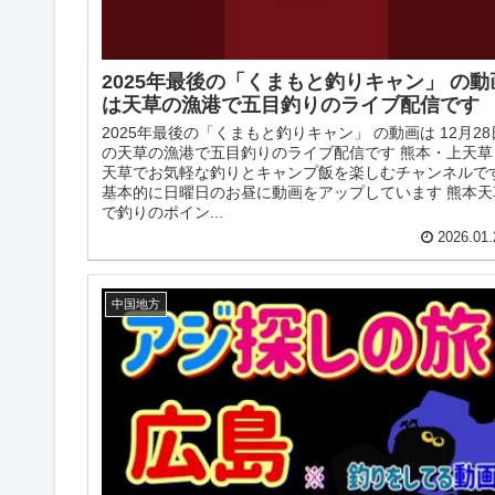
2025年最後の「くまもと釣りキャン」 の動
は天草の漁港で五目釣りのライブ配信です
2025年最後の「くまもと釣りキャン」 の動画は 12月28
の天草の漁港で五目釣りのライブ配信です 熊本・上天草
天草でお気軽な釣りとキャンプ飯を楽しむチャンネルで
基本的に日曜日のお昼に動画をアップしています 熊本天
で釣りのポイン...
2026.01.
中国地方