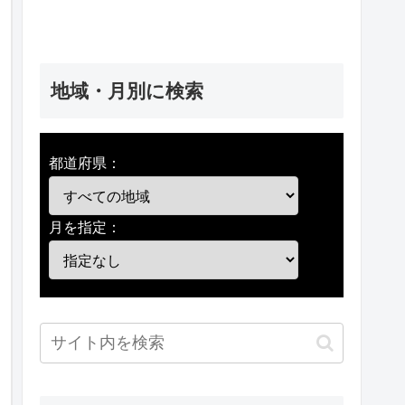
地域・月別に検索
都道府県：
月を指定：